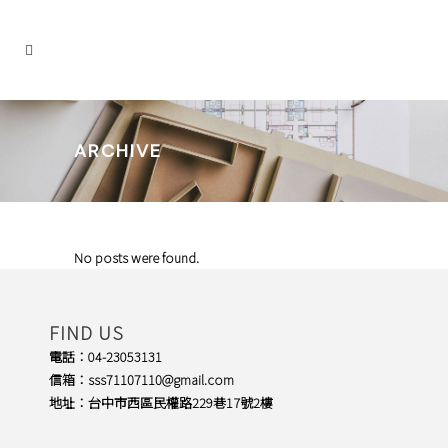
ARCHIVE
No posts were found.
FIND US
電話：04-23053131
信箱：sss71107110@gmail.com
地址：台中市西區民權路229巷17號2樓